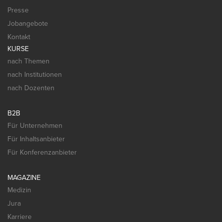
Presse
Jobangebote
Kontakt
KURSE
nach Themen
nach Institutionen
nach Dozenten
B2B
Für Unternehmen
Für Inhaltsanbieter
Für Konferenzanbieter
MAGAZINE
Medizin
Jura
Karriere