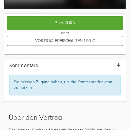
ZUM KURS
oder
VORTRAG FREISCHALTEN
1,90
€
Kommentare
Sie müssen Zugang haben, um die Kommentarfunktion
zu nutzen.
Über den Vortrag