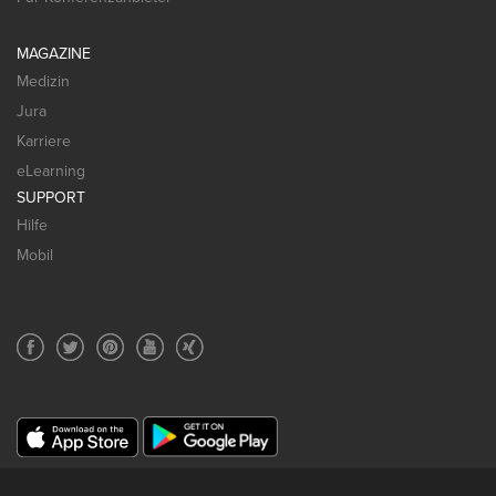
MAGAZINE
Medizin
Jura
Karriere
eLearning
SUPPORT
Hilfe
Mobil