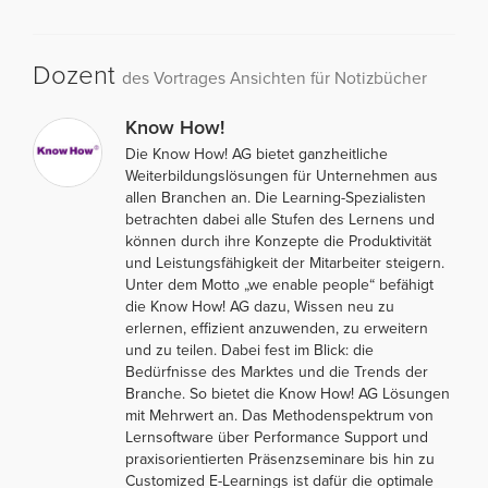
Dozent
des Vortrages Ansichten für Notizbücher
Know How!
Die Know How! AG bietet ganzheitliche
Weiterbildungslösungen für Unternehmen aus
allen Branchen an. Die Learning-Spezialisten
betrachten dabei alle Stufen des Lernens und
können durch ihre Konzepte die Produktivität
und Leistungsfähigkeit der Mitarbeiter steigern.
Unter dem Motto „we enable people“ befähigt
die Know How! AG dazu, Wissen neu zu
erlernen, effizient anzuwenden, zu erweitern
und zu teilen. Dabei fest im Blick: die
Bedürfnisse des Marktes und die Trends der
Branche. So bietet die Know How! AG Lösungen
mit Mehrwert an. Das Methodenspektrum von
Lernsoftware über Performance Support und
praxisorientierten Präsenzseminare bis hin zu
Customized E-Learnings ist dafür die optimale