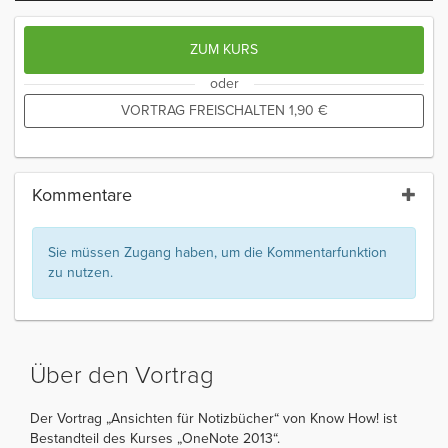
ZUM KURS
oder
VORTRAG FREISCHALTEN
1,90
€
Kommentare
Sie müssen Zugang haben, um die Kommentarfunktion
zu nutzen.
Über den Vortrag
Der Vortrag „Ansichten für Notizbücher“ von Know How! ist
Bestandteil des Kurses „OneNote 2013“.