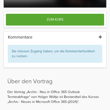
ZUM KURS
Kommentare
Sie müssen Zugang haben, um die Kommentarfunktion
zu nutzen.
Über den Vortrag
Der Vortrag „Archiv - Neu in Office 365 Outlook
Terminabfrage“ von Holger Wöltje ist Bestandteil des Kurses
„Archiv - Neues in Microsoft Office 365 (2024)“.