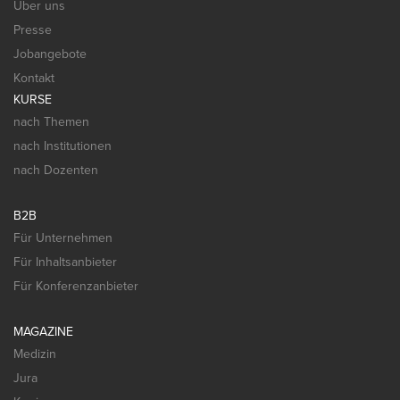
Über uns
Presse
Jobangebote
Kontakt
KURSE
nach Themen
nach Institutionen
nach Dozenten
B2B
Für Unternehmen
Für Inhaltsanbieter
Für Konferenzanbieter
MAGAZINE
Medizin
Jura