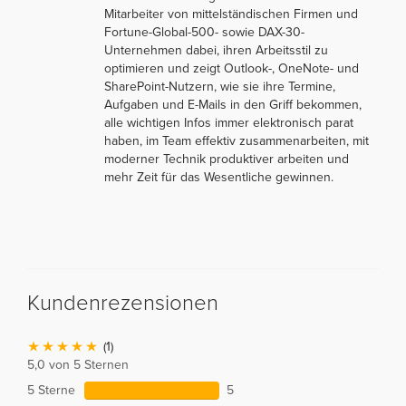
Mitarbeiter von mittelständischen Firmen und
Fortune-Global-500- sowie DAX-30-
Unternehmen dabei, ihren Arbeitsstil zu
optimieren und zeigt Outlook-, OneNote- und
SharePoint-Nutzern, wie sie ihre Termine,
Aufgaben und E-Mails in den Griff bekommen,
alle wichtigen Infos immer elektronisch parat
haben, im Team effektiv zusammenarbeiten, mit
moderner Technik produktiver arbeiten und
mehr Zeit für das Wesentliche gewinnen.
Kundenrezensionen
(1)
5,0 von 5 Sternen
5 Sterne
5