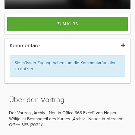
ZUM KURS
Kommentare
Sie müssen Zugang haben, um die Kommentarfunktion
zu nutzen.
Über den Vortrag
Der Vortrag „Archiv - Neu in Office 365 Excel“ von Holger
Wöltje ist Bestandteil des Kurses „Archiv - Neues in Microsoft
Office 365 (2024)“.