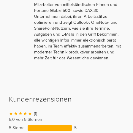
Mitarbeiter von mittelständischen Firmen und
Fortune-Global-500- sowie DAX-30-
Unternehmen dabei, ihren Arbeitsstil zu
optimieren und zeigt Outlook-, OneNote- und
SharePoint-Nutzern, wie sie ihre Termine,
Aufgaben und E-Mails in den Griff bekommen,
alle wichtigen Infos immer elektronisch parat
haben, im Team effektiv zusammenarbeiten, mit
moderner Technik produktiver arbeiten und
mehr Zeit für das Wesentliche gewinnen.
Kundenrezensionen
(1)
5,0 von 5 Sternen
5 Sterne
5