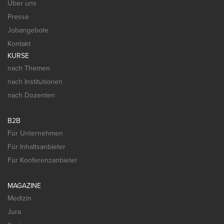
Über uns
Presse
Jobangebote
Kontakt
KURSE
nach Themen
nach Institutionen
nach Dozenten
B2B
Für Unternehmen
Für Inhaltsanbieter
Für Konferenzanbieter
MAGAZINE
Medizin
Jura