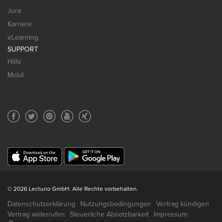
Jura
Karriere
eLearning
SUPPORT
Hilfe
Mobil
© 2026 Lecturio GmbH. Alle Rechte vorbehalten.
Datenschutzerklärung
Nutzungsbedingungen
Vertrag kündigen
Vertrag widerrufen
Steuerliche Absetzbarkeit
Impressum