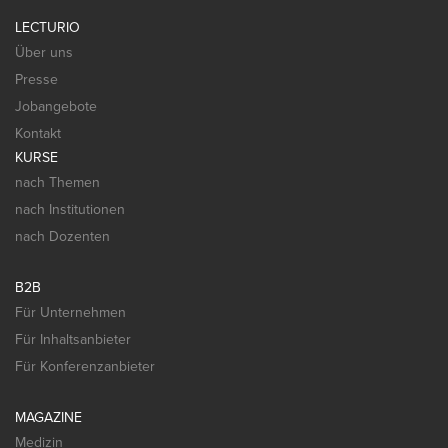
LECTURIO
Über uns
Presse
Jobangebote
Kontakt
KURSE
nach Themen
nach Institutionen
nach Dozenten
B2B
Für Unternehmen
Für Inhaltsanbieter
Für Konferenzanbieter
MAGAZINE
Medizin