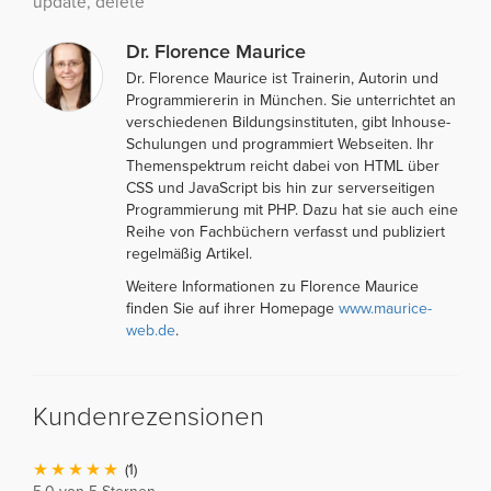
update, delete
Dr. Florence Maurice
Dr. Florence Maurice ist Trainerin, Autorin und
Programmiererin in München. Sie unterrichtet an
verschiedenen Bildungsinstituten, gibt Inhouse-
Schulungen und programmiert Webseiten. Ihr
Themenspektrum reicht dabei von HTML über
CSS und JavaScript bis hin zur serverseitigen
Programmierung mit PHP. Dazu hat sie auch eine
Reihe von Fachbüchern verfasst und publiziert
regelmäßig Artikel.
Weitere Informationen zu Florence Maurice
finden Sie auf ihrer Homepage
www.maurice-
web.de
.
Kundenrezensionen
(1)