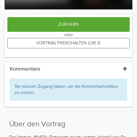
ZUM KURS
oder
VORTRAG FREISCHALTEN
2,90
€
Kommentare
Sie müssen Zugang haben, um die Kommentarfunktion
zu nutzen.
Über den Vortrag