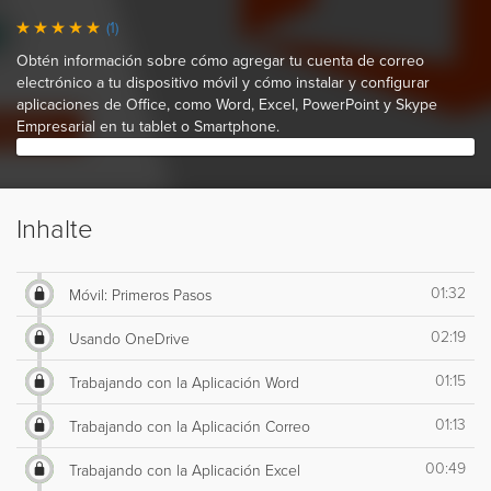
(1)
Obtén información sobre cómo agregar tu cuenta de correo
electrónico a tu dispositivo móvil y cómo instalar y configurar
aplicaciones de Office, como Word, Excel, PowerPoint y Skype
Empresarial en tu tablet o Smartphone.
Inhalte
01:32
Móvil: Primeros Pasos
02:19
Usando OneDrive
01:15
Trabajando con la Aplicación Word
01:13
Trabajando con la Aplicación Correo
00:49
Trabajando con la Aplicación Excel