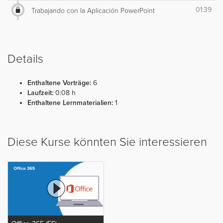
01:39
Trabajando con la Aplicación PowerPoint
Details
Enthaltene Vorträge:
6
Laufzeit:
0:08 h
Enthaltene Lernmaterialien:
1
Diese Kurse könnten Sie interessieren