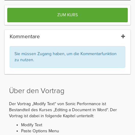
ZUM KURS
Kommentare
Sie müssen Zugang haben, um die Kommentarfunktion
zu nutzen.
Über den Vortrag
Der Vortrag „Modify Text“ von Sonic Performance ist
Bestandteil des Kurses „Editing a Document in Word“. Der
Vortrag ist dabei in folgende Kapitel unterteilt:
Modify Text
Paste Options Menu