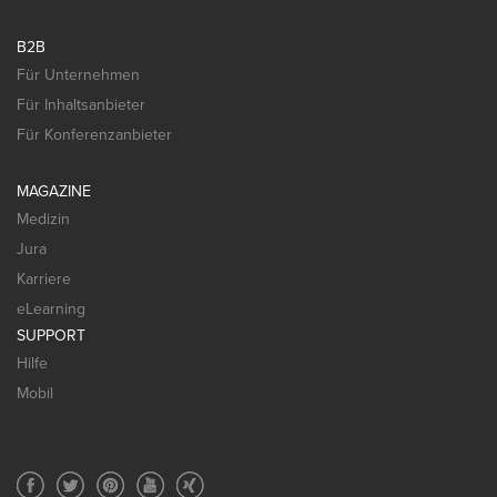
B2B
Für Unternehmen
Für Inhaltsanbieter
Für Konferenzanbieter
MAGAZINE
Medizin
Jura
Karriere
eLearning
SUPPORT
Hilfe
Mobil