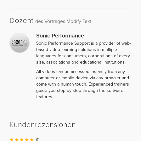
Dozent
des Vortrages Modify Text
Sonic Performance
Sonic Performance Support is a provider of web-
based video learning solutions in multiple
languages for consumers, corporations of every
size, associations and educational institutions.
All videos can be accessed instantly from any
computer or mobile device via any browser and
come with a human touch. Experienced trainers
guide you step-by-step through the software
features.
Kundenrezensionen
(1)