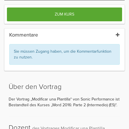
ZUM KURS
Kommentare
Sie müssen Zugang haben, um die Kommentarfunktion
zu nutzen.
Über den Vortrag
Der Vortrag „Modificar una Plantilla“ von Sonic Performance ist
Bestandteil des Kurses „Word 2016: Parte 2 (Intermedio) (ES)“.
Dozent
des Vortrages Modificar una Plantilla