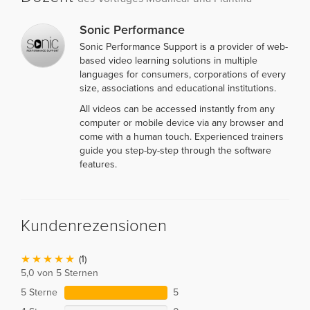
Sonic Performance
Sonic Performance Support is a provider of web-
based video learning solutions in multiple
languages for consumers, corporations of every
size, associations and educational institutions.
All videos can be accessed instantly from any
computer or mobile device via any browser and
come with a human touch. Experienced trainers
guide you step-by-step through the software
features.
Kundenrezensionen
(1)
5,0 von 5 Sternen
5 Sterne
5