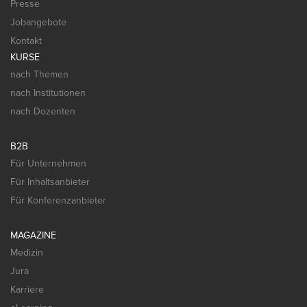
Presse
Jobangebote
Kontakt
KURSE
nach Themen
nach Institutionen
nach Dozenten
B2B
Für Unternehmen
Für Inhaltsanbieter
Für Konferenzanbieter
MAGAZINE
Medizin
Jura
Karriere