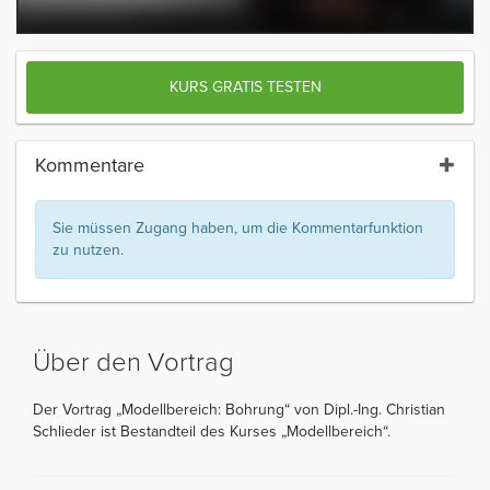
KURS GRATIS TESTEN
Kommentare
Sie müssen Zugang haben, um die Kommentarfunktion
zu nutzen.
Über den Vortrag
Der Vortrag „Modellbereich: Bohrung“ von Dipl.-Ing. Christian
Schlieder ist Bestandteil des Kurses „Modellbereich“.