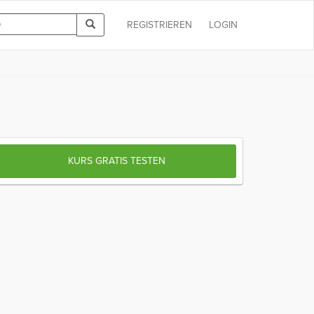
REGISTRIEREN
LOGIN
KURS GRATIS TESTEN