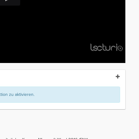
ion zu aktivieren.