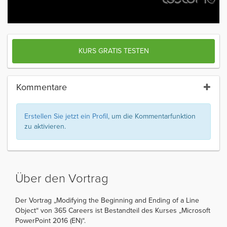
KURS GRATIS TESTEN
Kommentare
Erstellen Sie jetzt ein Profil
, um die Kommentarfunktion
zu aktivieren.
Über den Vortrag
Der Vortrag „Modifying the Beginning and Ending of a Line
Object“ von 365 Careers ist Bestandteil des Kurses „Microsoft
PowerPoint 2016 (EN)“.