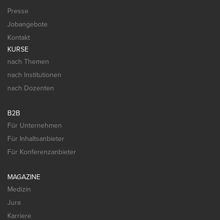
Presse
Jobangebote
Kontakt
KURSE
nach Themen
nach Institutionen
nach Dozenten
B2B
Für Unternehmen
Für Inhaltsanbieter
Für Konferenzanbieter
MAGAZINE
Medizin
Jura
Karriere