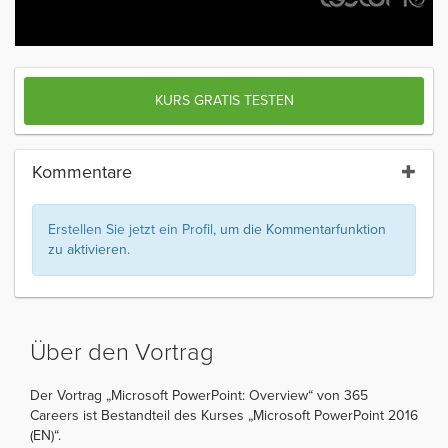
KURS GRATIS TESTEN
Kommentare
Erstellen Sie jetzt ein Profil
, um die Kommentarfunktion
zu aktivieren.
Über den Vortrag
Der Vortrag „Microsoft PowerPoint: Overview“ von 365
Careers ist Bestandteil des Kurses „Microsoft PowerPoint 2016
(EN)“.