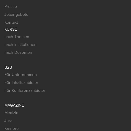
Presse
Jobangebote
Kontakt
KURSE
nach Themen
nach Institutionen
nach Dozenten
B2B
Für Unternehmen
Für Inhaltsanbieter
Für Konferenzanbieter
MAGAZINE
Medizin
Jura
Karriere