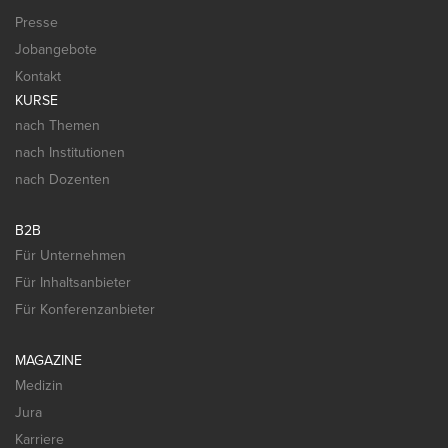
Presse
Jobangebote
Kontakt
KURSE
nach Themen
nach Institutionen
nach Dozenten
B2B
Für Unternehmen
Für Inhaltsanbieter
Für Konferenzanbieter
MAGAZINE
Medizin
Jura
Karriere