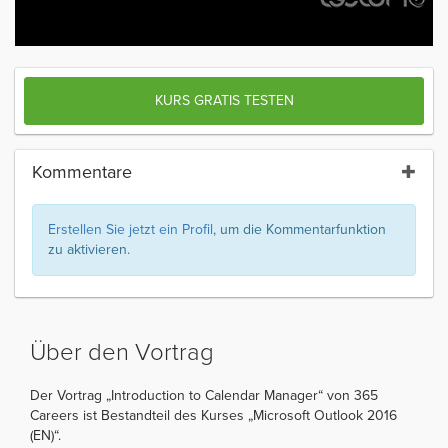
KURS GRATIS TESTEN
Kommentare
Erstellen Sie jetzt ein Profil
, um die Kommentarfunktion
zu aktivieren.
Über den Vortrag
Der Vortrag „Introduction to Calendar Manager“ von 365
Careers ist Bestandteil des Kurses „Microsoft Outlook 2016
(EN)“.