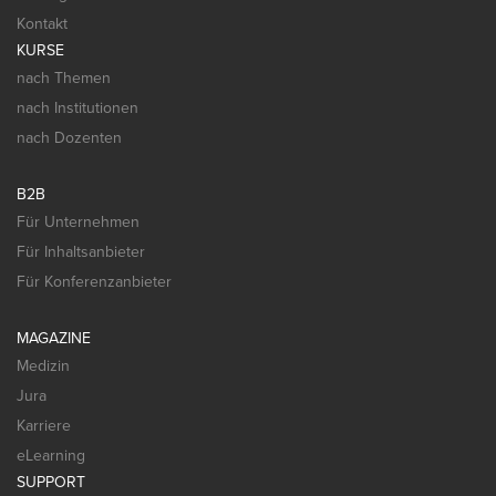
Kontakt
KURSE
nach Themen
nach Institutionen
nach Dozenten
B2B
Für Unternehmen
Für Inhaltsanbieter
Für Konferenzanbieter
MAGAZINE
Medizin
Jura
Karriere
eLearning
SUPPORT