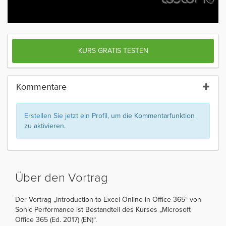
KURS GRATIS TESTEN
Kommentare
Erstellen Sie jetzt ein Profil
, um die Kommentarfunktion
zu aktivieren.
Über den Vortrag
Der Vortrag „Introduction to Excel Online in Office 365“ von
Sonic Performance ist Bestandteil des Kurses „Microsoft
Office 365 (Ed. 2017) (EN)“.