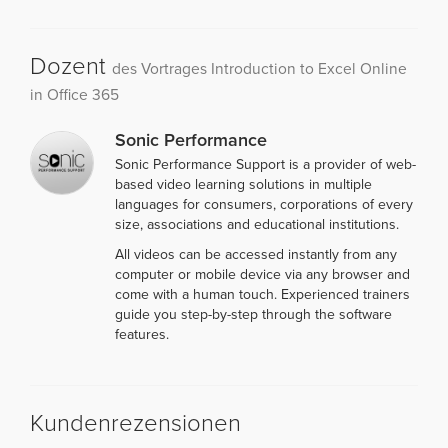
Dozent
des Vortrages Introduction to Excel Online
in Office 365
Sonic Performance
Sonic Performance Support is a provider of web-
based video learning solutions in multiple
languages for consumers, corporations of every
size, associations and educational institutions.
All videos can be accessed instantly from any
computer or mobile device via any browser and
come with a human touch. Experienced trainers
guide you step-by-step through the software
features.
Kundenrezensionen