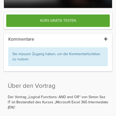
KURS GRATIS TESTEN
Kommentare
Sie müssen Zugang haben, um die Kommentarfunktion
zu nutzen.
Über den Vortrag
Der Vortrag „Logical Functions: AND and OR“ von Simon Sez
IT ist Bestandteil des Kurses „Microsoft Excel 365 Intermediate
(EN)“.