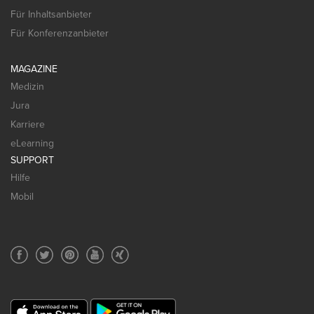
Für Inhaltsanbieter
Für Konferenzanbieter
MAGAZINE
Medizin
Jura
Karriere
eLearning
SUPPORT
Hilfe
Mobil