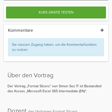
KURS GRATIS TESTEN
Kommentare
Sie müssen Zugang haben, um die Kommentarfunktion
zu nutzen.
Über den Vortrag
Der Vortrag „Format Slicers“ von Simon Sez IT ist Bestandteil
des Kurses „Microsoft Excel 365 Intermediate (EN)“.
Dozent
des Vortrages Format Slicers