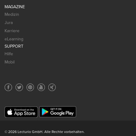
MAGAZINE
Medizin
Jura
Karriere
eLearning
SUPPORT
Hilfe
Mobil
© 2026 Lecturio GmbH. Alle Rechte vorbehalten.