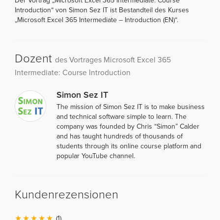
Der Vortrag „Microsoft Excel 365 Intermediate: Course
Introduction“ von Simon Sez IT ist Bestandteil des Kurses
„Microsoft Excel 365 Intermediate – Introduction (EN)“.
Dozent
des Vortrages Microsoft Excel 365
Intermediate: Course Introduction
Simon Sez IT
The mission of Simon Sez IT is to make business
and technical software simple to learn. The
company was founded by Chris “Simon” Calder
and has taught hundreds of thousands of
students through its online course platform and
popular YouTube channel.
Kundenrezensionen
(1)