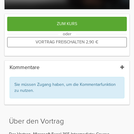
ZUM KURS
oder
VORTRAG FREISCHALTEN
2,90
€
Kommentare
Sie müssen Zugang haben, um die Kommentarfunktion
zu nutzen.
Über den Vortrag