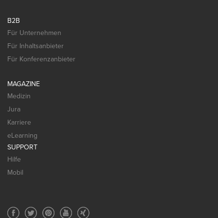
B2B
Für Unternehmen
Für Inhaltsanbieter
Für Konferenzanbieter
MAGAZINE
Medizin
Jura
Karriere
eLearning
SUPPORT
Hilfe
Mobil