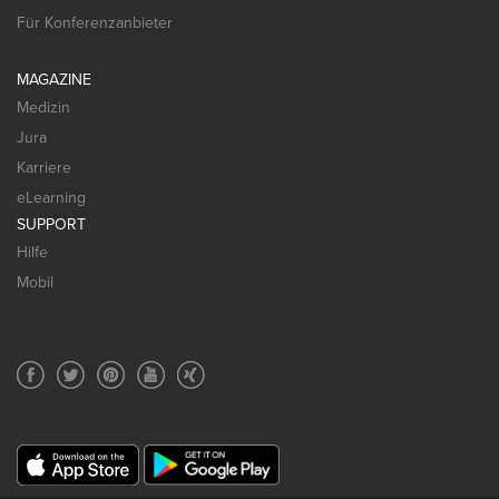
Für Konferenzanbieter
MAGAZINE
Medizin
Jura
Karriere
eLearning
SUPPORT
Hilfe
Mobil