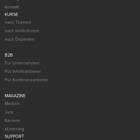
Kontakt
KURSE
nach Themen
nach Institutionen
nach Dozenten
B2B
Für Unternehmen
Für Inhaltsanbieter
Für Konferenzanbieter
MAGAZINE
Medizin
Jura
Karriere
eLearning
SUPPORT