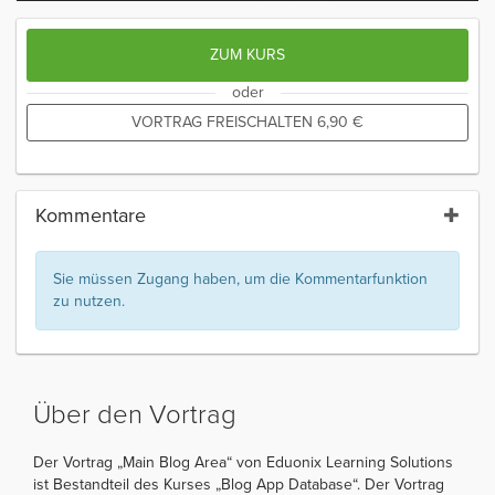
ZUM KURS
oder
VORTRAG FREISCHALTEN
6,90
€
Kommentare
Sie müssen Zugang haben, um die Kommentarfunktion
zu nutzen.
Über den Vortrag
Der Vortrag „Main Blog Area“ von Eduonix Learning Solutions
ist Bestandteil des Kurses „Blog App Database“. Der Vortrag