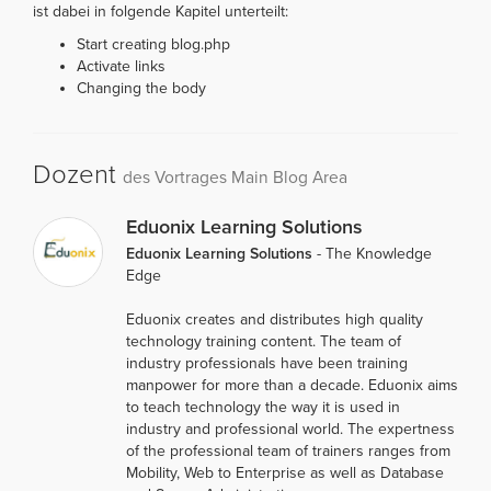
ist dabei in folgende Kapitel unterteilt:
Start creating blog.php
Activate links
Changing the body
Dozent
des Vortrages Main Blog Area
Eduonix Learning Solutions
Eduonix Learning Solutions
- The Knowledge
Edge
Eduonix creates and distributes high quality
technology training content. The team of
industry professionals have been training
manpower for more than a decade. Eduonix aims
to teach technology the way it is used in
industry and professional world. The expertness
of the professional team of trainers ranges from
Mobility, Web to Enterprise as well as Database