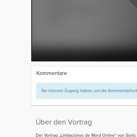
Kommentare
Sie müssen Zugang haben, um die Kommentarfunkt
Über den Vortrag
Der Vortrag „Limitaciones de Word Online“ von Sonic 