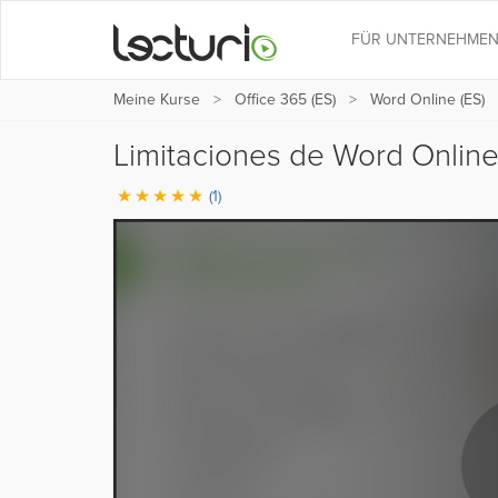
FÜR UNTERNEHME
Meine Kurse
Office 365 (ES)
Word Online (ES)
Limitaciones de Word Onlin
(1)