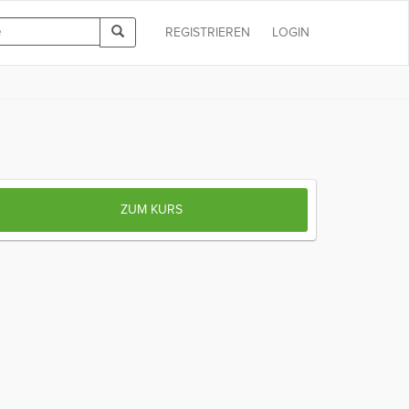
REGISTRIEREN
LOGIN
ZUM KURS