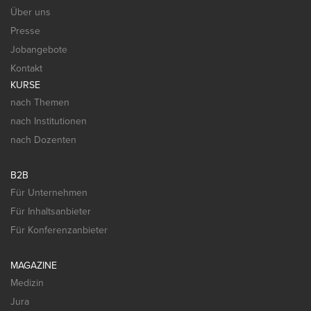
Über uns
Presse
Jobangebote
Kontakt
KURSE
nach Themen
nach Institutionen
nach Dozenten
B2B
Für Unternehmen
Für Inhaltsanbieter
Für Konferenzanbieter
MAGAZINE
Medizin
Jura