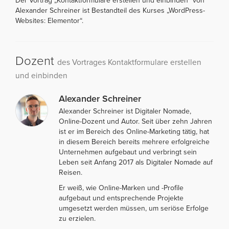
Der Vortrag „Kontaktformulare erstellen und einbinden“ von
Alexander Schreiner ist Bestandteil des Kurses „WordPress-
Websites: Elementor“.
Dozent
des Vortrages Kontaktformulare erstellen
und einbinden
Alexander Schreiner
Alexander Schreiner ist Digitaler Nomade,
Online-Dozent und Autor. Seit über zehn Jahren
ist er im Bereich des Online-Marketing tätig, hat
in diesem Bereich bereits mehrere erfolgreiche
Unternehmen aufgebaut und verbringt sein
Leben seit Anfang 2017 als Digitaler Nomade auf
Reisen.
Er weiß, wie Online-Marken und -Profile
aufgebaut und entsprechende Projekte
umgesetzt werden müssen, um seriöse Erfolge
zu erzielen.