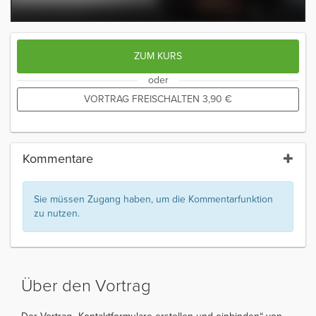
ZUM KURS
oder
VORTRAG FREISCHALTEN
3,90
€
Kommentare
Sie müssen Zugang haben, um die Kommentarfunktion
zu nutzen.
Über den Vortrag