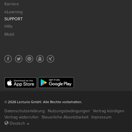
Karriere
eLearning
SUPPORT
Hilfe
Mobil
© 2026 Lecturio GmbH. Alle Rechte vorbehalten.
Datenschutzerklärung
Nutzungsbedingungen
Vertrag kündigen
Vertrag widerrufen
Steuerliche Absetzbarkeit
Impressum
Deutsch