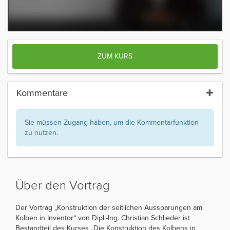
ZUM KURS
Kommentare
Sie müssen Zugang haben, um die Kommentarfunktion
zu nutzen.
Über den Vortrag
Der Vortrag „Konstruktion der seitlichen Aussparungen am
Kolben in Inventor“ von Dipl.-Ing. Christian Schlieder ist
Bestandteil des Kurses „Die Konstruktion des Kolbens in