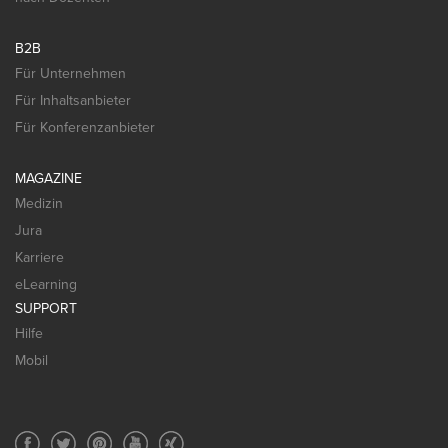
B2B
Für Unternehmen
Für Inhaltsanbieter
Für Konferenzanbieter
MAGAZINE
Medizin
Jura
Karriere
eLearning
SUPPORT
Hilfe
Mobil