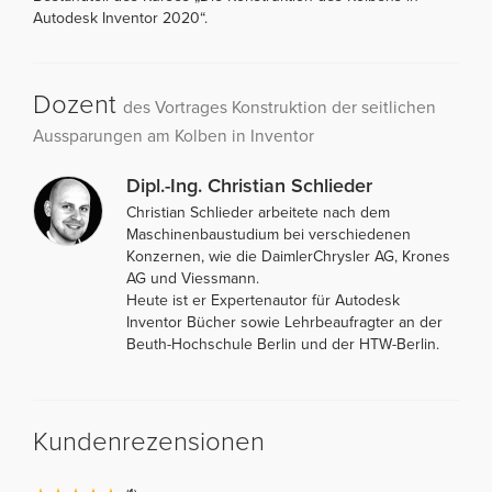
Autodesk Inventor 2020“.
Dozent
des Vortrages Konstruktion der seitlichen
Aussparungen am Kolben in Inventor
Dipl.-Ing. Christian Schlieder
Christian Schlieder arbeitete nach dem
Maschinenbaustudium bei verschiedenen
Konzernen, wie die DaimlerChrysler AG, Krones
AG und Viessmann.
Heute ist er Expertenautor für Autodesk
Inventor Bücher sowie Lehrbeaufragter an der
Beuth-Hochschule Berlin und der HTW-Berlin.
Kundenrezensionen