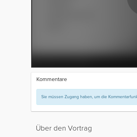
Kommentare
Sie müssen Zugang haben, um die Kommentarfunkt
Über den Vortrag