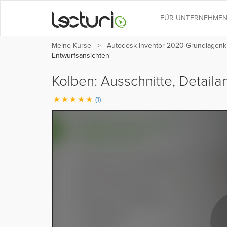
FÜR UNTERNEHME
Meine Kurse
Autodesk Inventor 2020 Grundlagenk
Entwurfsansichten
Kolben: Ausschnitte, Detail
(1)