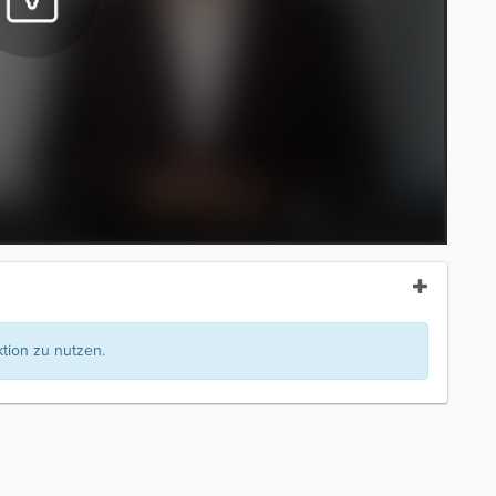
ion zu nutzen.