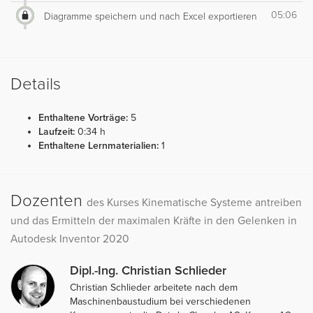
05:06
Diagramme speichern und nach Excel exportieren
Details
Enthaltene Vorträge:
5
Laufzeit:
0:34 h
Enthaltene Lernmaterialien:
1
Dozenten
des Kurses Kinematische Systeme antreiben
und das Ermitteln der maximalen Kräfte in den Gelenken in
Autodesk Inventor 2020
Dipl.-Ing. Christian Schlieder
Christian Schlieder arbeitete nach dem
Maschinenbaustudium bei verschiedenen