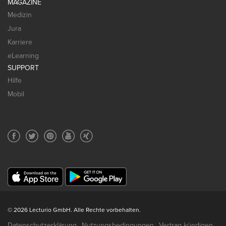
MAGAZINE
Medizin
Jura
Karriere
eLearning
SUPPORT
Hilfe
Mobil
© 2026 Lecturio GmbH. Alle Rechte vorbehalten.
Datenschutzerklärung
Nutzungsbedingungen
Vertrag kündigen