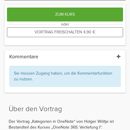
ZUM KURS
oder
VORTRAG FREISCHALTEN
4,90
€
Kommentare
Sie müssen Zugang haben, um die Kommentarfunktion
zu nutzen.
Über den Vortrag
Der Vortrag „Kategorien in OneNote“ von Holger Wöltje ist
Bestandteil des Kurses „OneNote 365: Vertiefung I“.