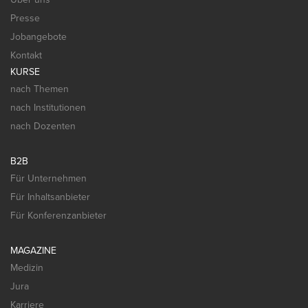
Presse
Jobangebote
Kontakt
KURSE
nach Themen
nach Institutionen
nach Dozenten
B2B
Für Unternehmen
Für Inhaltsanbieter
Für Konferenzanbieter
MAGAZINE
Medizin
Jura
Karriere