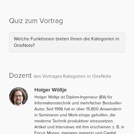
Quiz zum Vortrag
Welche Funktionen bieten Ihnen die Kategorien in
OneNote?
Dozent
des Vortrages Kategorien in OneNote
Holger Wöltje
Holger Wöltje ist Diplom-Ingenieur (BA) für
Informationstechnik und mehrfacher Bestseller-
Autor. Seit 1996 hat er über 15.800 Anwendern
in Seminaren und Work-shops geholfen, die
moderne Technik produktiver einzusetzen.
Artikel und Interviews mit ihm erschienen z. B. in
Focus Money, manager magazin und Capital.