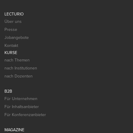
LECTURIO
Über uns
Presse
Jobangebote
Kontakt
KURSE
nach Themen
nach Institutionen
nach Dozenten
B2B
Für Unternehmen
Für Inhaltsanbieter
Für Konferenzanbieter
MAGAZINE