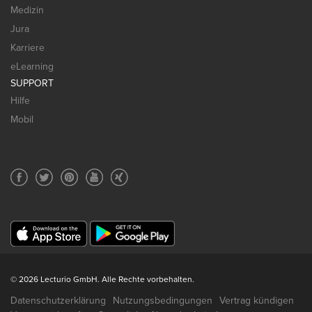
Medizin
Jura
Karriere
eLearning
SUPPORT
Hilfe
Mobil
© 2026 Lecturio GmbH. Alle Rechte vorbehalten.
Datenschutzerklärung
Nutzungsbedingungen
Vertrag kündigen