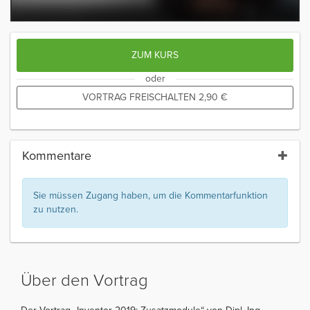
ZUM KURS
oder
VORTRAG FREISCHALTEN
2,90
€
Kommentare
Sie müssen Zugang haben, um die Kommentarfunktion
zu nutzen.
Über den Vortrag