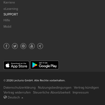
Karriere
eLearning
SUPPORT
Hilfe
Mobil
© 2026 Lecturio GmbH. Alle Rechte vorbehalten.
Datenschutzerklärung
Nutzungsbedingungen
Vertrag kündigen
Vertrag widerrufen
Steuerliche Absetzbarkeit
Impressum
Deutsch