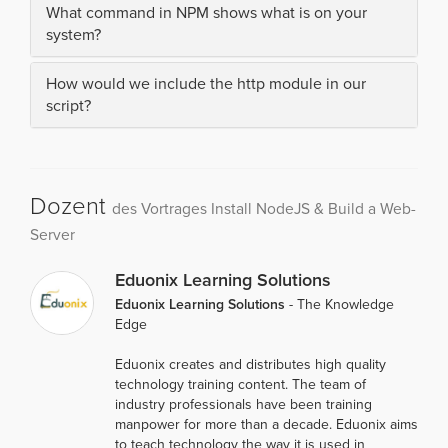
What command in NPM shows what is on your
system?
How would we include the http module in our
script?
Dozent
des Vortrages Install NodeJS & Build a Web-
Server
Eduonix Learning Solutions
Eduonix Learning Solutions
- The Knowledge
Edge
Eduonix creates and distributes high quality
technology training content. The team of
industry professionals have been training
manpower for more than a decade. Eduonix aims
to teach technology the way it is used in