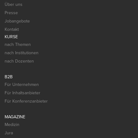
Über uns
Presse
Jobangebote
Kontakt
KURSE
nach Themen
nach Institutionen
nach Dozenten
B2B
Für Unternehmen
Für Inhaltsanbieter
Für Konferenzanbieter
MAGAZINE
Medizin
Jura