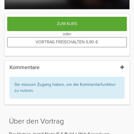
ZUM KURS
oder
VORTRAG FREISCHALTEN
6,90
€
Kommentare
Sie müssen Zugang haben, um die Kommentarfunktion
zu nutzen.
Über den Vortrag