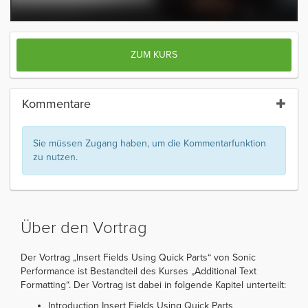
ZUM KURS
Kommentare
Sie müssen Zugang haben, um die Kommentarfunktion
zu nutzen.
Über den Vortrag
Der Vortrag „Insert Fields Using Quick Parts“ von Sonic
Performance ist Bestandteil des Kurses „Additional Text
Formatting“. Der Vortrag ist dabei in folgende Kapitel unterteilt:
Introduction Insert Fields Using Quick Parts