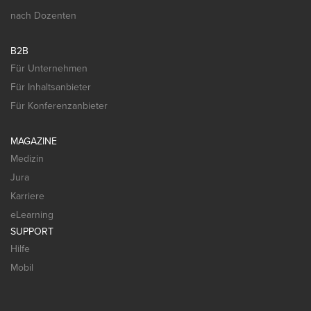
nach Dozenten
B2B
Für Unternehmen
Für Inhaltsanbieter
Für Konferenzanbieter
MAGAZINE
Medizin
Jura
Karriere
eLearning
SUPPORT
Hilfe
Mobil