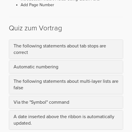
Add Page Number
Quiz zum Vortrag
The following statements about tab stops are
correct
Automatic numbering
The following statements about multi-layer lists are
false
Via the "Symbol" command
A date inserted above the ribbon is automatically
updated.