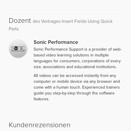
Dozent
des Vortrages Insert Fields Using Quick
Parts
Sonic Performance
Sonic Performance Support is a provider of web-
based video learning solutions in multiple
languages for consumers, corporations of every
size, associations and educational institutions.
All videos can be accessed instantly from any
computer or mobile device via any browser and
come with a human touch. Experienced trainers
guide you step-by-step through the software
features.
Kundenrezensionen