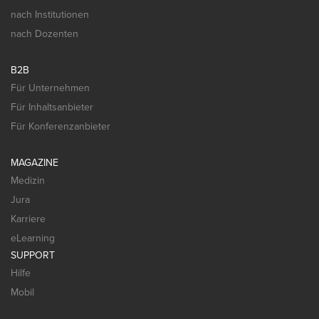
nach Institutionen
nach Dozenten
B2B
Für Unternehmen
Für Inhaltsanbieter
Für Konferenzanbieter
MAGAZINE
Medizin
Jura
Karriere
eLearning
SUPPORT
Hilfe
Mobil