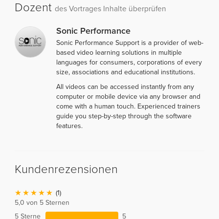
Dozent
des Vortrages Inhalte überprüfen
Sonic Performance
Sonic Performance Support is a provider of web-
based video learning solutions in multiple
languages for consumers, corporations of every
size, associations and educational institutions.
All videos can be accessed instantly from any
computer or mobile device via any browser and
come with a human touch. Experienced trainers
guide you step-by-step through the software
features.
Kundenrezensionen
(1)
5,0 von 5 Sternen
5 Sterne
5