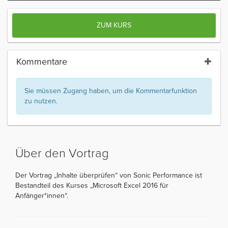
ZUM KURS
Kommentare
Sie müssen Zugang haben, um die Kommentarfunktion
zu nutzen.
Über den Vortrag
Der Vortrag „Inhalte überprüfen“ von Sonic Performance ist
Bestandteil des Kurses „Microsoft Excel 2016 für
Anfänger*innen“.