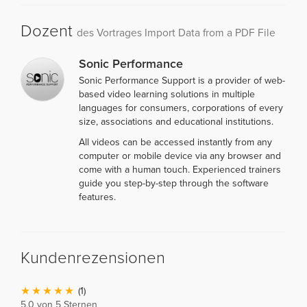
Dozent
des Vortrages Import Data from a PDF File
Sonic Performance
Sonic Performance Support is a provider of web-
based video learning solutions in multiple
languages for consumers, corporations of every
size, associations and educational institutions.
All videos can be accessed instantly from any
computer or mobile device via any browser and
come with a human touch. Experienced trainers
guide you step-by-step through the software
features.
Kundenrezensionen
(1)
5,0 von 5 Sternen