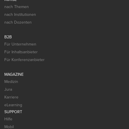
nach Themen
nach Institutionen
nach Dozenten
B2B
Für Unternehmen
Für Inhaltsanbieter
Für Konferenzanbieter
MAGAZINE
Medizin
Jura
Karriere
eLearning
SUPPORT
Hilfe
Mobil