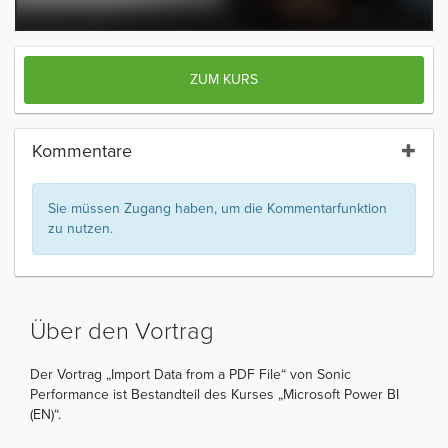
ZUM KURS
Kommentare
Sie müssen Zugang haben, um die Kommentarfunktion
zu nutzen.
Über den Vortrag
Der Vortrag „Import Data from a PDF File“ von Sonic
Performance ist Bestandteil des Kurses „Microsoft Power BI
(EN)“.