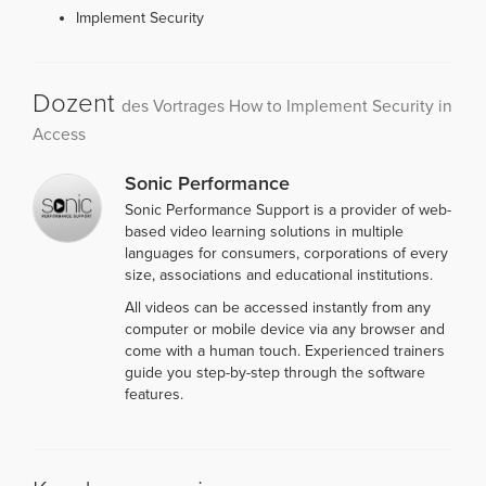
Implement Security
Dozent
des Vortrages How to Implement Security in
Access
Sonic Performance
Sonic Performance Support is a provider of web-
based video learning solutions in multiple
languages for consumers, corporations of every
size, associations and educational institutions.
All videos can be accessed instantly from any
computer or mobile device via any browser and
come with a human touch. Experienced trainers
guide you step-by-step through the software
features.