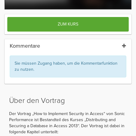
ZUM KURS
Kommentare
Sie müssen Zugang haben, um die Kommentarfunktion
zu nutzen.
Über den Vortrag
Der Vortrag „How to Implement Security in Access“ von Sonic
Performance ist Bestandteil des Kurses „Distributing and
Securing a Database in Access 2013“. Der Vortrag ist dabei in
folgende Kapitel unterteilt: