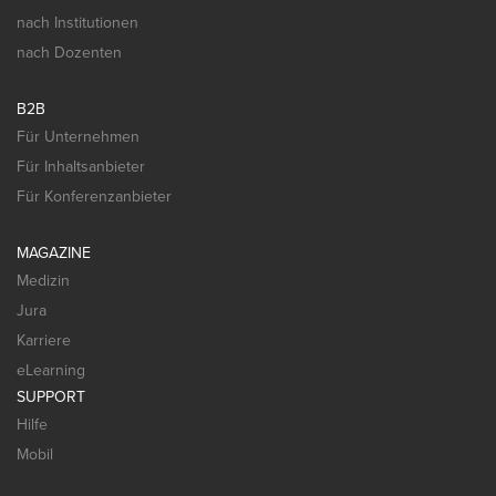
nach Institutionen
nach Dozenten
B2B
Für Unternehmen
Für Inhaltsanbieter
Für Konferenzanbieter
MAGAZINE
Medizin
Jura
Karriere
eLearning
SUPPORT
Hilfe
Mobil