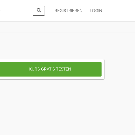
REGISTRIEREN
LOGIN
KURS GRATIS TESTEN