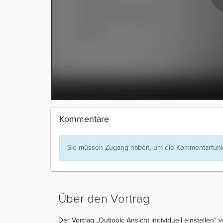
Kommentare
Sie müssen Zugang haben, um die Kommentarfunkt
Über den Vortrag
Der Vortrag „Outlook: Ansicht individuell einstellen“ 