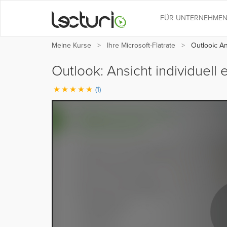
FÜR UNTERNEHME
Meine Kurse
Ihre Microsoft-Flatrate
Outlook: Ans
Outlook: Ansicht individuell 
(1)