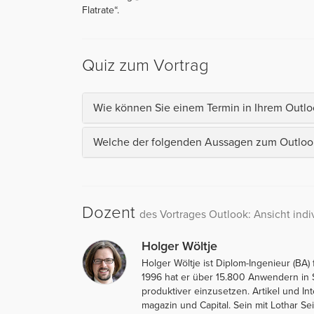
Flatrate“.
Quiz zum Vortrag
Wie können Sie einem Termin in Ihrem Outlo
Welche der folgenden Aussagen zum Outlook-
Dozent
des Vortrages Outlook: Ansicht indiv
Holger Wöltje
Holger Wöltje ist Diplom-Ingenieur (BA)
1996 hat er über 15.800 Anwendern in
produktiver einzusetzen. Artikel und I
magazin und Capital. Sein mit Lothar 