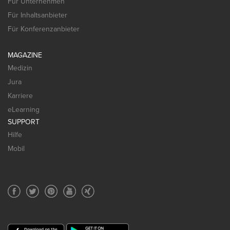
Für Unternehmen
Für Inhaltsanbieter
Für Konferenzanbieter
MAGAZINE
Medizin
Jura
Karriere
eLearning
SUPPORT
Hilfe
Mobil