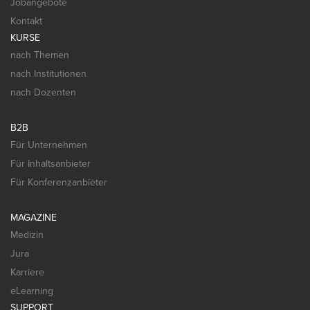
Jobangebote
Kontakt
KURSE
nach Themen
nach Institutionen
nach Dozenten
B2B
Für Unternehmen
Für Inhaltsanbieter
Für Konferenzanbieter
MAGAZINE
Medizin
Jura
Karriere
eLearning
SUPPORT