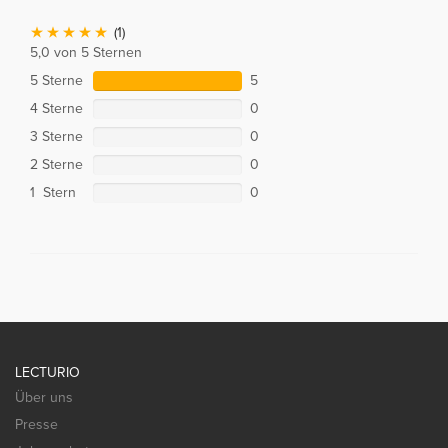
(1)
5,0 von 5 Sternen
5 Sterne
5
4 Sterne
0
3 Sterne
0
2 Sterne
0
1 Stern
0
LECTURIO
Über uns
Presse