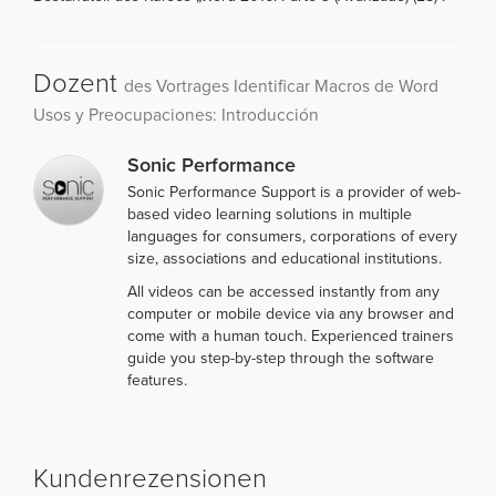
Dozent
des Vortrages Identificar Macros de Word
Usos y Preocupaciones: Introducción
Sonic Performance
Sonic Performance Support is a provider of web-
based video learning solutions in multiple
languages for consumers, corporations of every
size, associations and educational institutions.
All videos can be accessed instantly from any
computer or mobile device via any browser and
come with a human touch. Experienced trainers
guide you step-by-step through the software
features.
Kundenrezensionen