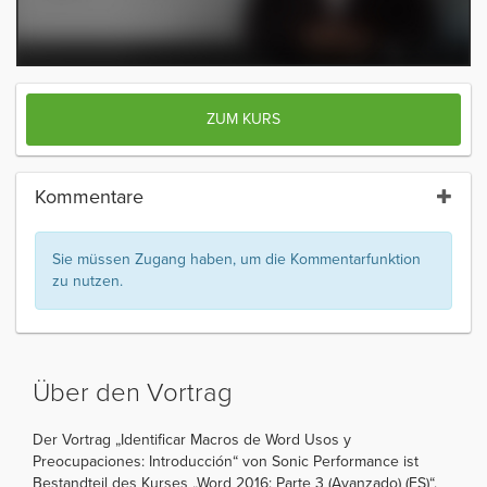
ZUM KURS
Kommentare
Sie müssen Zugang haben, um die Kommentarfunktion
zu nutzen.
Über den Vortrag
Der Vortrag „Identificar Macros de Word Usos y
Preocupaciones: Introducción“ von Sonic Performance ist
Bestandteil des Kurses „Word 2016: Parte 3 (Avanzado) (ES)“.