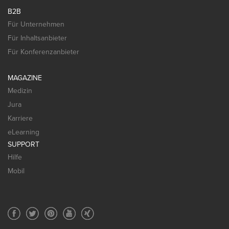
B2B
Für Unternehmen
Für Inhaltsanbieter
Für Konferenzanbieter
MAGAZINE
Medizin
Jura
Karriere
eLearning
SUPPORT
Hilfe
Mobil