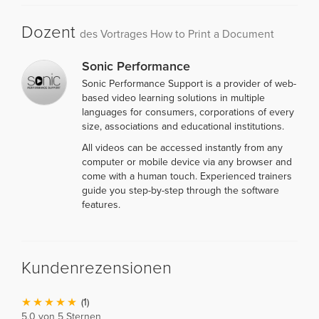
Dozent
des Vortrages How to Print a Document
Sonic Performance
Sonic Performance Support is a provider of web-
based video learning solutions in multiple
languages for consumers, corporations of every
size, associations and educational institutions.
All videos can be accessed instantly from any
computer or mobile device via any browser and
come with a human touch. Experienced trainers
guide you step-by-step through the software
features.
Kundenrezensionen
(1)
5,0 von 5 Sternen