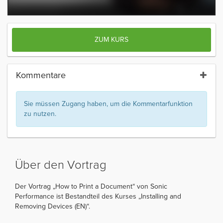
ZUM KURS
Kommentare
Sie müssen Zugang haben, um die Kommentarfunktion
zu nutzen.
Über den Vortrag
Der Vortrag „How to Print a Document“ von Sonic
Performance ist Bestandteil des Kurses „Installing and
Removing Devices (EN)“.