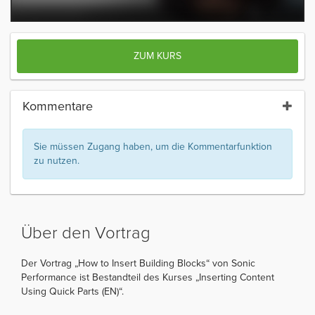
ZUM KURS
Kommentare
Sie müssen Zugang haben, um die Kommentarfunktion
zu nutzen.
Über den Vortrag
Der Vortrag „How to Insert Building Blocks“ von Sonic
Performance ist Bestandteil des Kurses „Inserting Content
Using Quick Parts (EN)“.