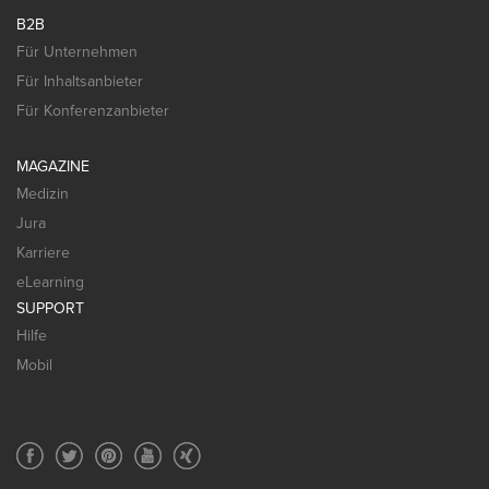
B2B
Für Unternehmen
Für Inhaltsanbieter
Für Konferenzanbieter
MAGAZINE
Medizin
Jura
Karriere
eLearning
SUPPORT
Hilfe
Mobil