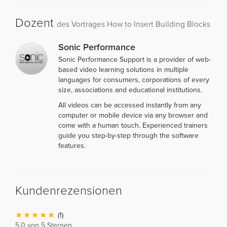
Dozent
des Vortrages How to Insert Building Blocks
Sonic Performance
Sonic Performance Support is a provider of web-
based video learning solutions in multiple
languages for consumers, corporations of every
size, associations and educational institutions.
All videos can be accessed instantly from any
computer or mobile device via any browser and
come with a human touch. Experienced trainers
guide you step-by-step through the software
features.
Kundenrezensionen
(1)
5,0 von 5 Sternen