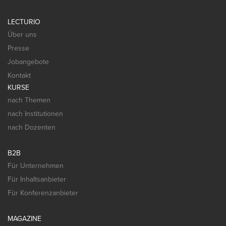
LECTURIO
Über uns
Presse
Jobangebote
Kontakt
KURSE
nach Themen
nach Institutionen
nach Dozenten
B2B
Für Unternehmen
Für Inhaltsanbieter
Für Konferenzanbieter
MAGAZINE