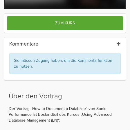
ZUM KURS
Kommentare
Sie müssen Zugang haben, um die Kommentarfunktion
zu nutzen.
Über den Vortrag
Der Vortrag „How to Document a Database“ von Sonic
Performance ist Bestandteil des Kurses „Using Advanced
Database Management (EN)“.