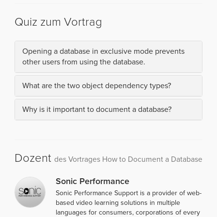
Quiz zum Vortrag
Opening a database in exclusive mode prevents
other users from using the database.
What are the two object dependency types?
Why is it important to document a database?
Dozent
des Vortrages How to Document a Database
Sonic Performance
Sonic Performance Support is a provider of web-
based video learning solutions in multiple
languages for consumers, corporations of every