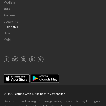
Medizin
Jura
Karriere
eLearning
SUPPORT
Hilfe
Mobil
© 2026 Lecturio GmbH. Alle Rechte vorbehalten.
Datenschutzerklärung
Nutzungsbedingungen
Vertrag kündigen