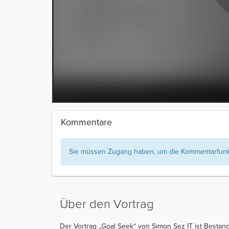
Kommentare
Sie müssen Zugang haben, um die Kommentarfunkt
Über den Vortrag
Der Vortrag „Goal Seek“ von Simon Sez IT ist Bestandt