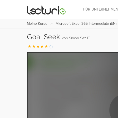
FÜR UNTERNEHME
Meine Kurse
Microsoft Excel 365 Intermediate (EN)
Goal Seek
von Simon Sez IT
(1)