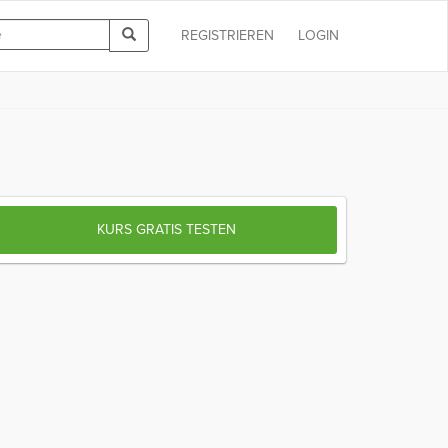
REGISTRIEREN
LOGIN
KURS GRATIS TESTEN