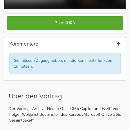
ZUM KURS
Kommentare
Sie müssen Zugang haben, um die Kommentarfunktion
zu nutzen.
Über den Vortrag
Der Vortrag „Archiv - Neu in Office 365 Copilot und Fazit“ von
Holger Wöltje ist Bestandteil des Kurses „Microsoft Office 365:
Gesamtpaket“.