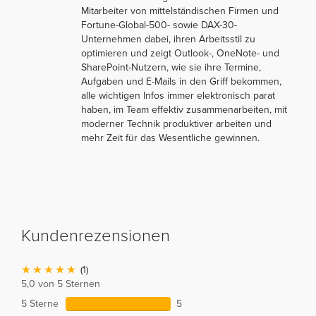
Mitarbeiter von mittelständischen Firmen und
Fortune-Global-500- sowie DAX-30-
Unternehmen dabei, ihren Arbeitsstil zu
optimieren und zeigt Outlook-, OneNote- und
SharePoint-Nutzern, wie sie ihre Termine,
Aufgaben und E-Mails in den Griff bekommen,
alle wichtigen Infos immer elektronisch parat
haben, im Team effektiv zusammenarbeiten, mit
moderner Technik produktiver arbeiten und
mehr Zeit für das Wesentliche gewinnen.
Kundenrezensionen
(1)
5,0 von 5 Sternen
5 Sterne
5