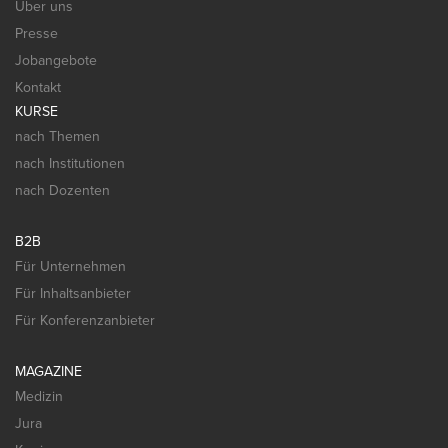
Über uns
Presse
Jobangebote
Kontakt
KURSE
nach Themen
nach Institutionen
nach Dozenten
B2B
Für Unternehmen
Für Inhaltsanbieter
Für Konferenzanbieter
MAGAZINE
Medizin
Jura