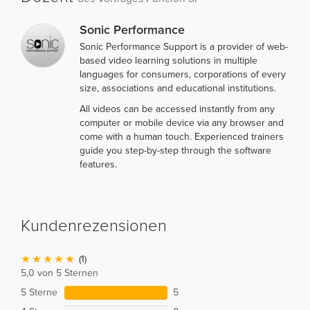
Sonic Performance
Sonic Performance Support is a provider of web-
based video learning solutions in multiple
languages for consumers, corporations of every
size, associations and educational institutions.
All videos can be accessed instantly from any
computer or mobile device via any browser and
come with a human touch. Experienced trainers
guide you step-by-step through the software
features.
Kundenrezensionen
(1)
5,0 von 5 Sternen
5 Sterne
5