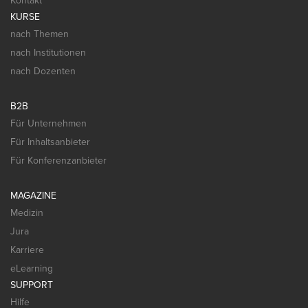
Kontakt
KURSE
nach Themen
nach Institutionen
nach Dozenten
B2B
Für Unternehmen
Für Inhaltsanbieter
Für Konferenzanbieter
MAGAZINE
Medizin
Jura
Karriere
eLearning
SUPPORT
Hilfe