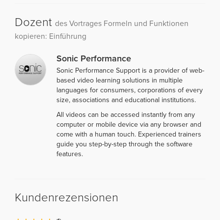
Dozent
des Vortrages Formeln und Funktionen
kopieren: Einführung
Sonic Performance
Sonic Performance Support is a provider of web-
based video learning solutions in multiple
languages for consumers, corporations of every
size, associations and educational institutions.
All videos can be accessed instantly from any
computer or mobile device via any browser and
come with a human touch. Experienced trainers
guide you step-by-step through the software
features.
Kundenrezensionen