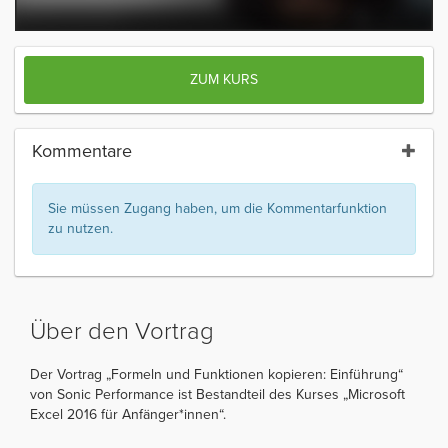
ZUM KURS
Kommentare
Sie müssen Zugang haben, um die Kommentarfunktion
zu nutzen.
Über den Vortrag
Der Vortrag „Formeln und Funktionen kopieren: Einführung“
von Sonic Performance ist Bestandteil des Kurses „Microsoft
Excel 2016 für Anfänger*innen“.