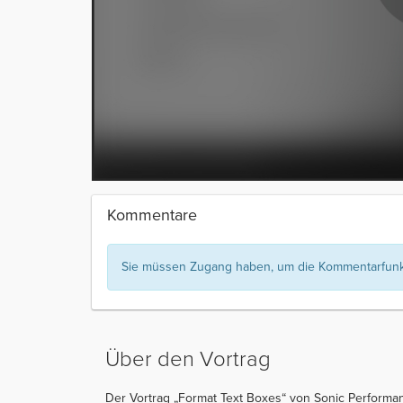
Kommentare
Sie müssen Zugang haben, um die Kommentarfunkt
Über den Vortrag
Der Vortrag „Format Text Boxes“ von Sonic Performan