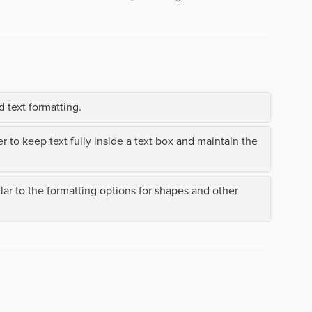
 text formatting.
r to keep text fully inside a text box and maintain the
lar to the formatting options for shapes and other