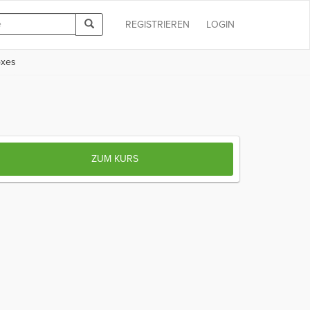
REGISTRIEREN
LOGIN
oxes
ZUM KURS