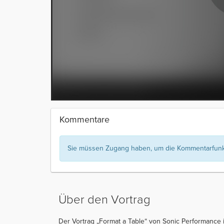
Kommentare
Sie müssen Zugang haben, um die Kommentarfunkt
Über den Vortrag
Der Vortrag „Format a Table“ von Sonic Performance is