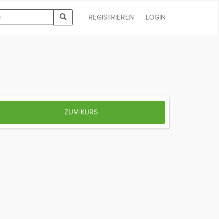
REGISTRIEREN
LOGIN
ZUM KURS