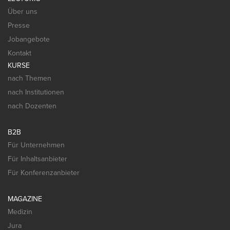
Über uns
Presse
Jobangebote
Kontakt
KURSE
nach Themen
nach Institutionen
nach Dozenten
B2B
Für Unternehmen
Für Inhaltsanbieter
Für Konferenzanbieter
MAGAZINE
Medizin
Jura