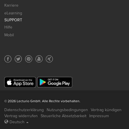
Karriere
eLearning
SUPPORT
Hilfe
Mobil
© 2026 Lecturio GmbH. Alle Rechte vorbehalten.
Datenschutzerklärung
Nutzungsbedingungen
Vertrag kündigen
Vertrag widerrufen
Steuerliche Absetzbarkeit
Impressum
Deutsch