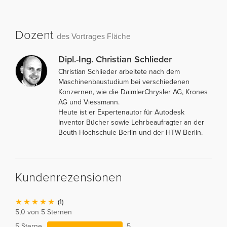
Dozent
des Vortrages Fläche
Dipl.-Ing. Christian Schlieder
Christian Schlieder arbeitete nach dem
Maschinenbaustudium bei verschiedenen
Konzernen, wie die DaimlerChrysler AG, Krones
AG und Viessmann.
Heute ist er Expertenautor für Autodesk
Inventor Bücher sowie Lehrbeaufragter an der
Beuth-Hochschule Berlin und der HTW-Berlin.
Kundenrezensionen
(1)
5,0 von 5 Sternen
5 Sterne
5