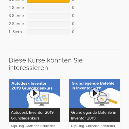
4 Sterne
0
3 Sterne
0
2 Sterne
0
1 Stern
0
Diese Kurse könnten Sie
interessieren
Autodesk Inventor 2019
Grundlegende Befehle in
Grundlagenkurs
Inventor 2019
Dipl.-Ing. Christian Schlieder
Dipl.-Ing. Christian Schlieder