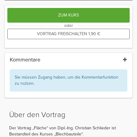
ZUM KURS
oder
VORTRAG FREISCHALTEN
1,90
€
Kommentare
Sie müssen Zugang haben, um die Kommentarfunktion
zu nutzen.
Über den Vortrag
Der Vortrag „Fläche“ von Dipl.-Ing. Christian Schlieder ist
Bestandteil des Kurses „Blechbauteile“.