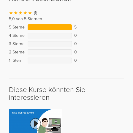
(1)
5,0 von 5 Sternen
5 Sterne
5
4 Sterne
0
3 Sterne
0
2 Sterne
0
1 Stern
0
Diese Kurse könnten Sie
interessieren