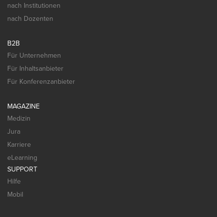
nach Institutionen
nach Dozenten
B2B
Für Unternehmen
Für Inhaltsanbieter
Für Konferenzanbieter
MAGAZINE
Medizin
Jura
Karriere
eLearning
SUPPORT
Hilfe
Mobil