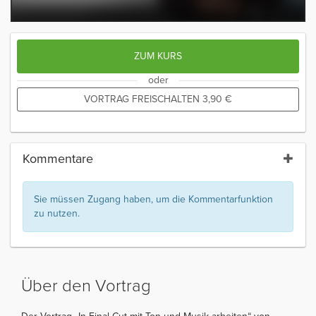
ZUM KURS
oder
VORTRAG FREISCHALTEN
3,90
€
Kommentare
Sie müssen Zugang haben, um die Kommentarfunktion
zu nutzen.
Über den Vortrag