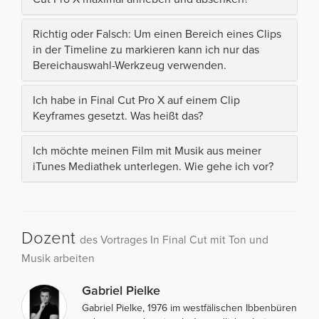
Richtig oder Falsch: Um einen Bereich eines Clips
in der Timeline zu markieren kann ich nur das
Bereichauswahl-Werkzeug verwenden.
Ich habe in Final Cut Pro X auf einem Clip
Keyframes gesetzt. Was heißt das?
Ich möchte meinen Film mit Musik aus meiner
iTunes Mediathek unterlegen. Wie gehe ich vor?
Dozent
des Vortrages In Final Cut mit Ton und
Musik arbeiten
Gabriel Pielke
Gabriel Pielke, 1976 im westfälischen Ibbenbüren