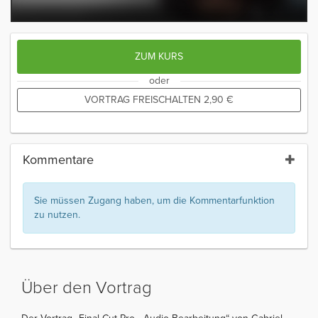
ZUM KURS
oder
VORTRAG FREISCHALTEN
2,90
€
Kommentare
Sie müssen Zugang haben, um die Kommentarfunktion
zu nutzen.
Über den Vortrag