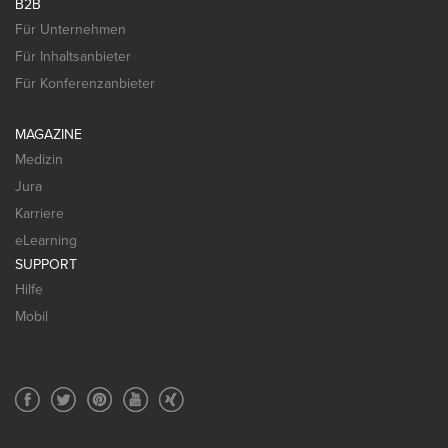
B2B
Für Unternehmen
Für Inhaltsanbieter
Für Konferenzanbieter
MAGAZINE
Medizin
Jura
Karriere
eLearning
SUPPORT
Hilfe
Mobil