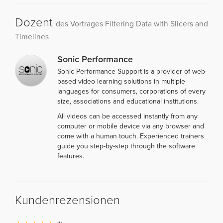
Dozent
des Vortrages Filtering Data with Slicers and
Timelines
Sonic Performance
Sonic Performance Support is a provider of web-
based video learning solutions in multiple
languages for consumers, corporations of every
size, associations and educational institutions.
All videos can be accessed instantly from any
computer or mobile device via any browser and
come with a human touch. Experienced trainers
guide you step-by-step through the software
features.
Kundenrezensionen