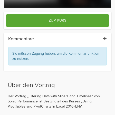
ZUM KURS
Kommentare
Sie müssen Zugang haben, um die Kommentarfunktion
zu nutzen.
Über den Vortrag
Der Vortrag „Filtering Data with Slicers and Timelines“ von
Sonic Performance ist Bestandteil des Kurses „Using
PivotTables and PivotCharts in Excel 2016 (EN)“.