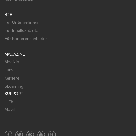
B2B
Für Unternehmen
Für Inhaltsanbieter
Für Konferenzanbieter
MAGAZINE
Medizin
Jura
Karriere
eLearning
SUPPORT
Hilfe
Mobil