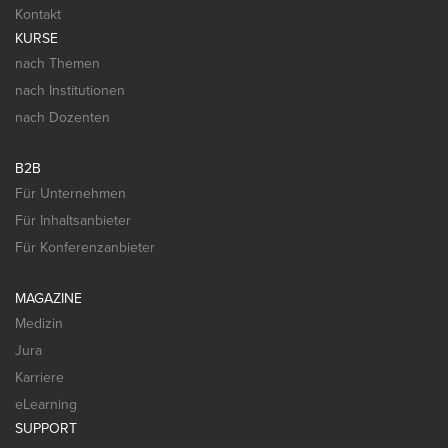
Kontakt
KURSE
nach Themen
nach Institutionen
nach Dozenten
B2B
Für Unternehmen
Für Inhaltsanbieter
Für Konferenzanbieter
MAGAZINE
Medizin
Jura
Karriere
eLearning
SUPPORT