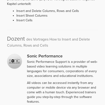
Kapitel unterteilt:
Insert and Delete Columns, Rows and Cells
Insert Sheet Columns
Insert Cells
Dozent
des Vortrages How to Insert and Delete
Columns, Rows and Cells
Sonic Performance
Sonic Performance Support is a provider of web-
based video learning solutions in multiple
languages for consumers, corporations of every
size, associations and educational institutions.
All videos can be accessed instantly from any
computer or mobile device via any browser and
come with a human touch. Experienced trainers
guide you step-by-step through the software
features.