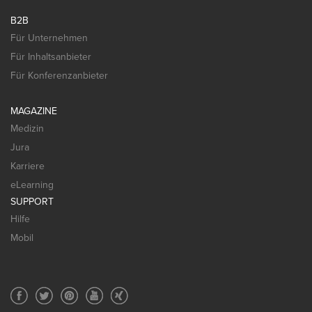
B2B
Für Unternehmen
Für Inhaltsanbieter
Für Konferenzanbieter
MAGAZINE
Medizin
Jura
Karriere
eLearning
SUPPORT
Hilfe
Mobil