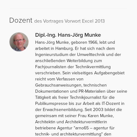
Dozent
des Vortrages Vorwort Excel 2013
Dipl.-Ing. Hans-Jörg Munke
Hans-Jörg Munke, geboren 1966, lebt und
arbeitet in Hamburg. Er hat sich nach dem
Ingenieurstudium der Umwelttechnik und der
anschließenden Weiterbildung zum
Fachjournalisten der Technikvermittlung
verschrieben. Sein vielseitiges Aufgabengebiet
reicht vom Verfassen von
Gebrauchsanweisungen, technischen
Dokumentationen und PR-Materialien über seine
Tätigkeit als freier Technikjournalist für die
Publikumspresse bis zur Arbeit als IT-Dozent in
der Erwachsenenbildung. Seit 2003 bildet die
gemeinsam mit seiner Frau Karen Munke,
Architektin und Architekturvermittlerin
betriebene Agentur "arno65 – agentur für
technik- und architekturvermittlung" den