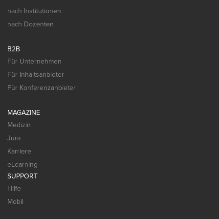
nach Institutionen
nach Dozenten
B2B
Für Unternehmen
Für Inhaltsanbieter
Für Konferenzanbieter
MAGAZINE
Medizin
Jura
Karriere
eLearning
SUPPORT
Hilfe
Mobil