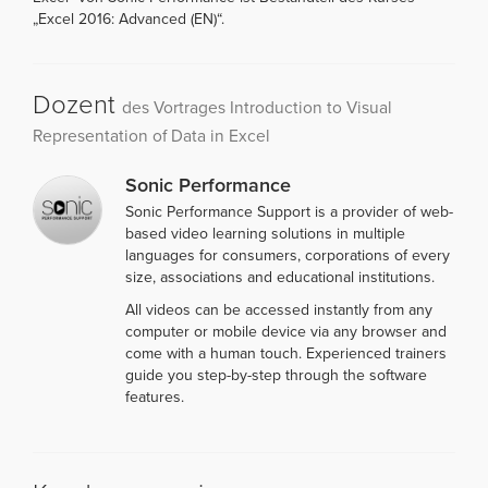
„Excel 2016: Advanced (EN)“.
Dozent
des Vortrages Introduction to Visual
Representation of Data in Excel
Sonic Performance
Sonic Performance Support is a provider of web-
based video learning solutions in multiple
languages for consumers, corporations of every
size, associations and educational institutions.
All videos can be accessed instantly from any
computer or mobile device via any browser and
come with a human touch. Experienced trainers
guide you step-by-step through the software
features.